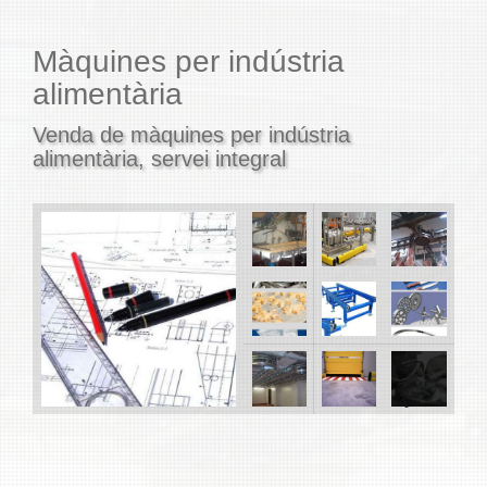
Màquines per indústria
alimentària
Venda de màquines per indústria
alimentària, servei integral