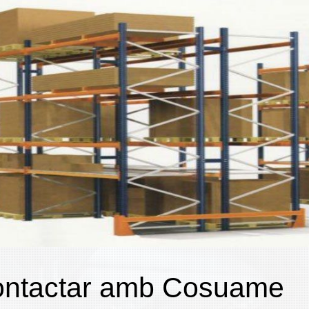
ntactar amb Cosuame