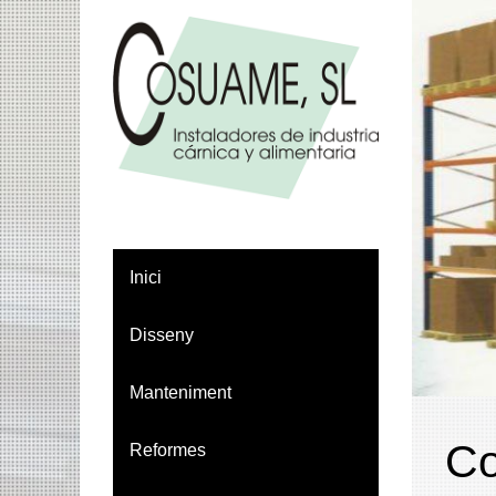
Inici
Disseny
Manteniment
Co
Reformes