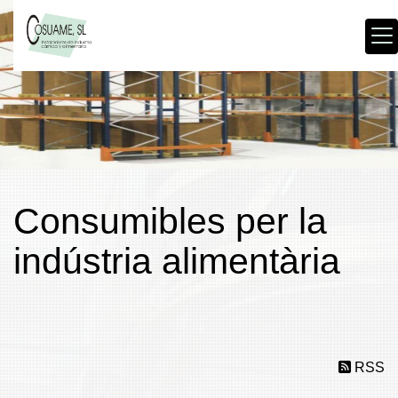
Consumibles per la
indústria alimentària
RSS