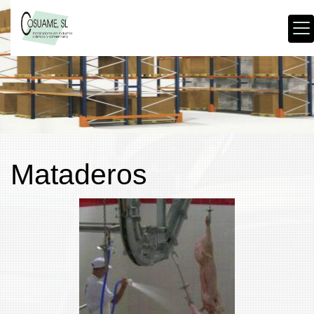
Mataderos