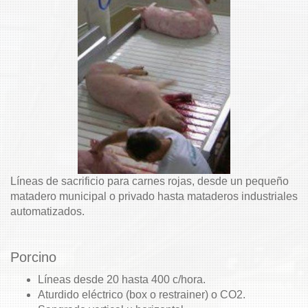
Líneas de sacrificio para carnes rojas, desde un pequeño
matadero municipal o privado hasta mataderos industriales
automatizados.
Porcino
Líneas desde 20 hasta 400 c/hora.
Aturdido eléctrico (box o restrainer) o CO2.