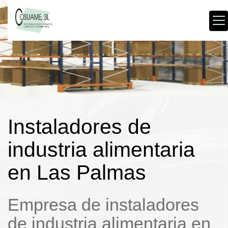
Instaladores de
industria alimentaria
en Las Palmas
Empresa de instaladores
de industria alimentaria en