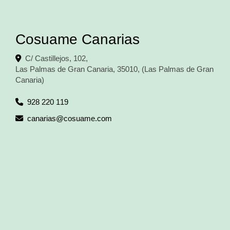
Cosuame Canarias
C/ Castillejos, 102,
Las Palmas de Gran Canaria
,
35010
,
(Las Palmas de Gran
Canaria)
928 220 119
canarias
cosuame.com