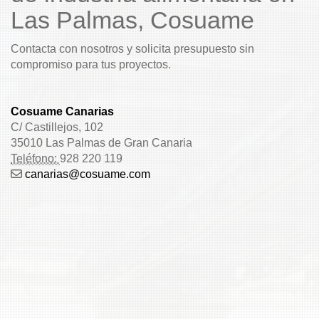
Las Palmas, Cosuame
Contacta con nosotros y solicita presupuesto sin
compromiso para tus proyectos.
Cosuame Canarias
C/ Castillejos, 102
35010 Las Palmas de Gran Canaria
Teléfono:
928 220 119
canarias
cosuame.com