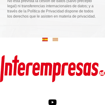
No está prevista la cesión de datos (salvo precepto
legal) ni transferencias internacionales de datos; y a
través de la Política de Privacidad dispone de todos
los derechos que le asisten en materia de privacidad.