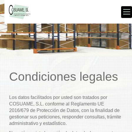
Condiciones legales
Los datos facilitados por usted son tratados por
COSUAME, S.L.
conforme al Reglamento UE
2016/679 de Protección de Datos, con la finalidad de
gestionar sus peticiones, responder consultas, trámite
administrativo y estadístico.