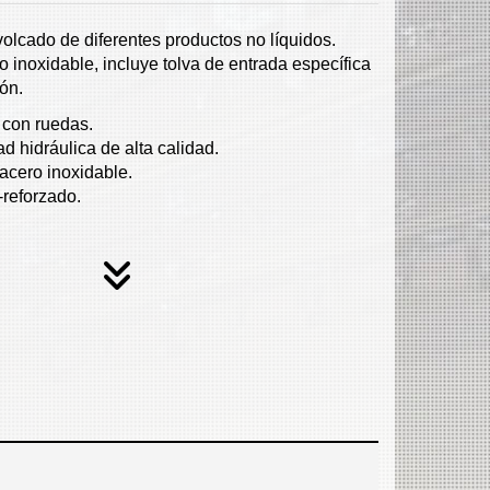
olcado de diferentes productos no líquidos.
 inoxidable, incluye tolva de entrada específica
ón.
o con ruedas.
d hidráulica de alta calidad.
acero inoxidable.
-reforzado.