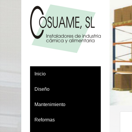
Inicio
Diseño
Mantenimiento
Reformas