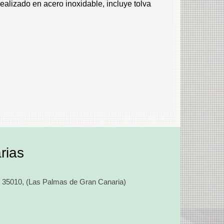
ealizado en acero inoxidable, incluye tolva
rias
,
35010
,
(Las Palmas de Gran Canaria)