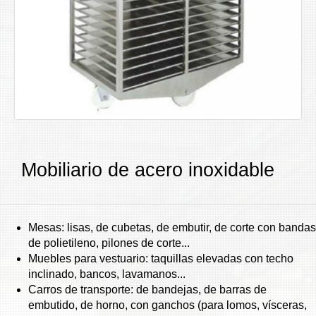
Mobiliario de acero inoxidable
Mesas: lisas, de cubetas, de embutir, de corte con bandas
de polietileno, pilones de corte...
Muebles para vestuario: taquillas elevadas con techo
inclinado, bancos, lavamanos...
Carros de transporte: de bandejas, de barras de
embutido, de horno, con ganchos (para lomos, vísceras,