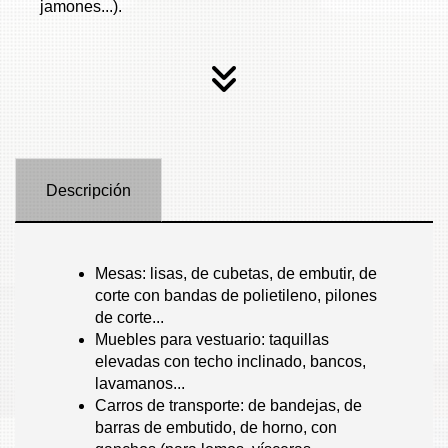
jamones...).
Descripción
Mesas: lisas, de cubetas, de embutir, de
corte con bandas de polietileno, pilones
de corte...
Muebles para vestuario: taquillas
elevadas con techo inclinado, bancos,
lavamanos...
Carros de transporte: de bandejas, de
barras de embutido, de horno, con