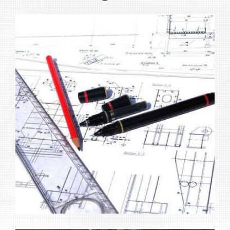
Máquinas para industria