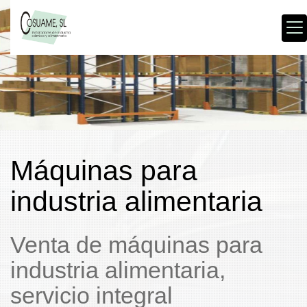
Máquinas para
industria alimentaria
Venta de máquinas para
industria alimentaria,
servicio integral